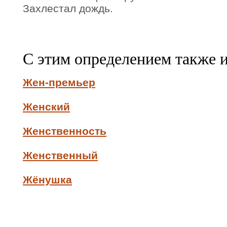
Захлестал дождь.
С этим определением также 
Жен-премьер
Женский
Женственность
Женственный
Жёнушка