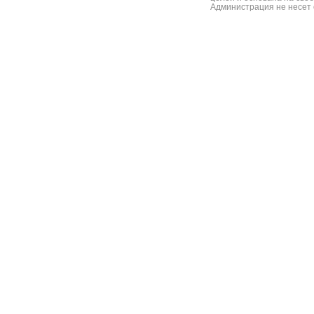
Администрация не несет 