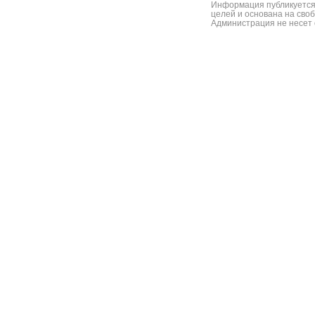
Информация публикуется
целей и основана на сво
Администрация не несет 