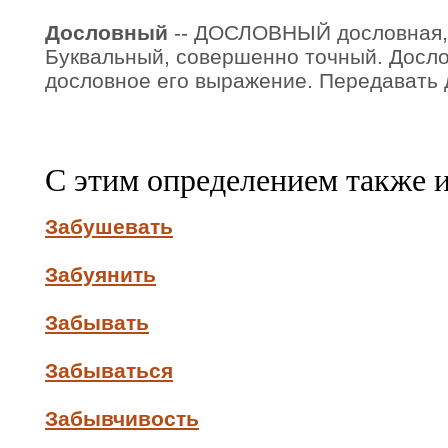
Дословный
-- ДОСЛОВНЫЙ дословная,
Буквальный, совершенно точный. Досло
дословное его выражение. Передавать д
С этим определением также 
Забушевать
Забуянить
Забывать
Забываться
Забывчивость