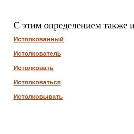
С этим определением также 
Истолкованный
Истолкователь
Истолковать
Истолковаться
Истолковывать