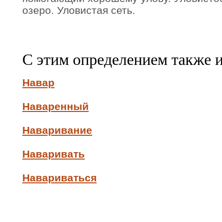
озеро. Уловистая сеть.
С этим определением также 
Навар
Наваренный
Наваривание
Наваривать
Навариваться