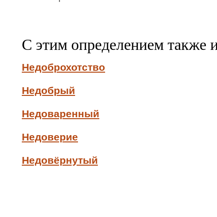
С этим определением также 
Недоброхотство
Недобрый
Недоваренный
Недоверие
Недовёрнутый