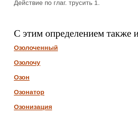
Действие по глаг. трусить 1.
С этим определением также 
Озолоченный
Озолочу
Озон
Озонатор
Озонизация