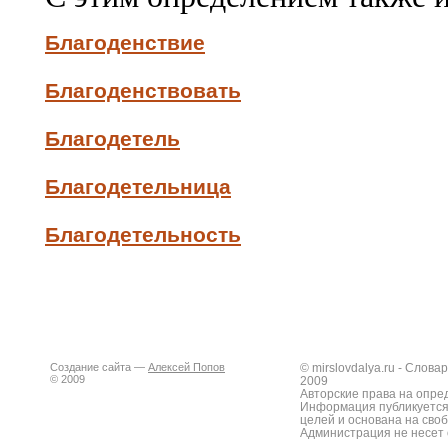
Благоденствие
Благоденствовать
Благодетель
Благодетельница
Благодетельность
Создание сайта —
Алексей Попов
© mirslovdalya.ru - Слов
© 2009
2009
Авторские права на опре
Информация публикуется
целей и основана на сво
Администрация не несет 