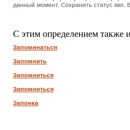
данный момент. Сохранить статус кво. В
С этим определением также 
Запоминаться
Запомнить
Запомниться
Запомниться
Запонка