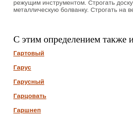
режущим инструментом. Строгать доску
металлическую болванку. Строгать на в
С этим определением также 
Гартовый
Гарус
Гарусный
Гарцовать
Гаршнеп