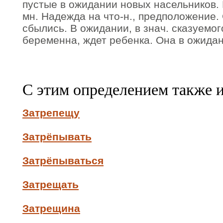
пустые в ожидании новых насельников. 
мн. Надежда на что-н., предположение
сбылись. В ожидании, в знач. сказуемог
беременна, ждет ребенка. Она в ожидан
С этим определением также 
Затрепещу
Затрёпывать
Затрёпываться
Затрещать
Затрещина