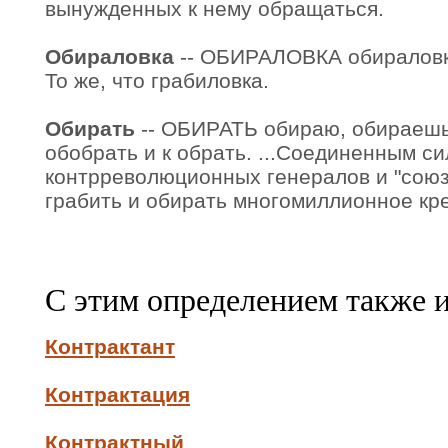
вынужденных к нему обращаться.
Обираловка
-- ОБИРАЛОВКА обираловки,
То же, что грабиловка.
Обирать
-- ОБИРАТЬ обираю, обираешь (
обобрать и к обрать. ...Соединенным с
контрреволюционных генералов и "союз
грабить и обирать многомиллионное кре
С этим определением также 
Контрактант
Контрактация
Контрактный