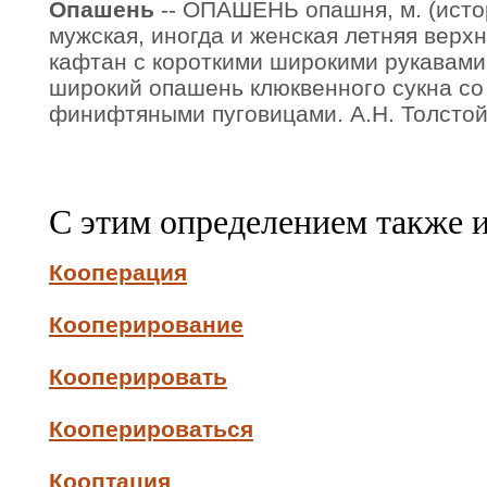
Опашень
-- ОПАШЕНЬ опашня, м. (истор
мужская, иногда и женская летняя верх
кафтан с короткими широкими рукавами.
широкий опашень клюквенного сукна со
финифтяными пуговицами. А.Н. Толстой
С этим определением также 
Кооперация
Кооперирование
Кооперировать
Кооперироваться
Кооптация