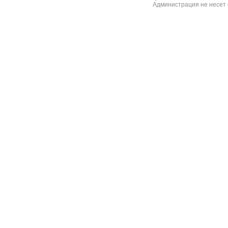
Администрация не несет 