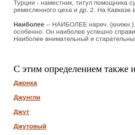
Турции - наместник, титул помощника с
ремесленного цеха и др. 2. На Кавказе 
Наиболее
-- НАИБОЛЕЕ нареч. (книжн.).
особенно. Он наиболее успешно справи
Наиболее внимательный и старательный
С этим определением также 
Джонка
Джунгли
Джут
Джутовый