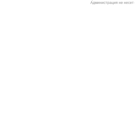
Администрация не несет 