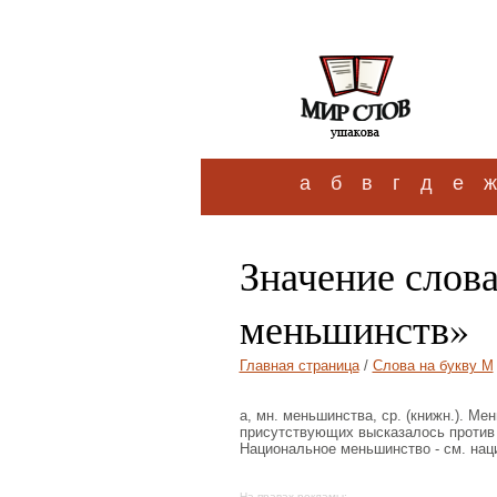
а
б
в
г
д
е
ж
Значение слов
меньшинств»
Главная страница
/
Слова на букву М
а, мн. меньшинства, ср. (книжн.). М
присутствующих высказалось против 
Национальное меньшинство - см. нац
На правах рекламы: