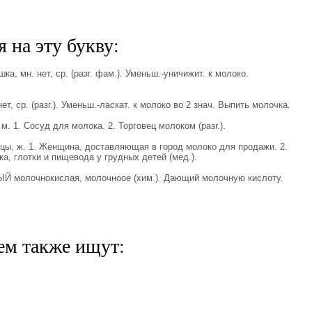
 на эту букву:
 мн. нет, ср. (разг. фам.). Уменьш.-уничижит. к молоко.
, ср. (разг.). Уменьш.-ласкат. к молоко во 2 знач. Выпить молочка.
 1. Сосуд для молока. 2. Торговец молоком (разг.).
, ж. 1. Женщина, доставляющая в город молоко для продажи. 2.
а, глотки и пищевода у грудных детей (мед.).
молочнокислая, молочноое (хим.). Дающий молочную кислоту.
ем также ищут: