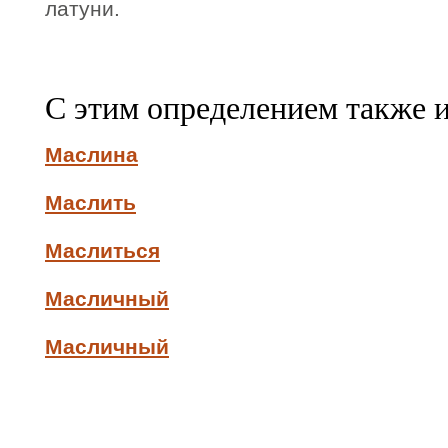
латуни.
С этим определением также 
Маслина
Маслить
Маслиться
Масличный
Масличный