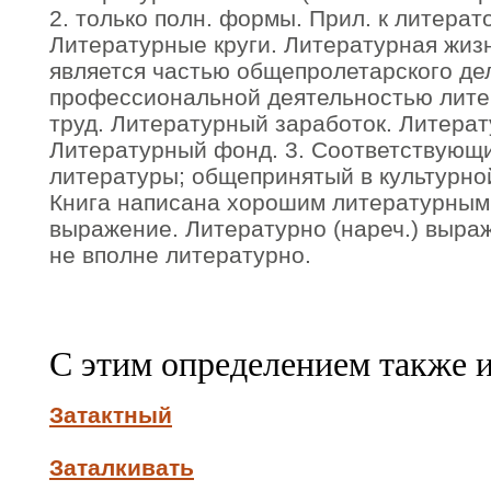
2. только полн. формы. Прил. к литерат
Литературные круги. Литературная жиз
является частью общепролетарского дел
профессиональной деятельностью лите
труд. Литературный заработок. Литерат
Литературный фонд. 3. Соответствующ
литературы; общепринятый в культурной
Книга написана хорошим литературным
выражение. Литературно (нареч.) выра
не вполне литературно.
С этим определением также 
Затактный
Заталкивать