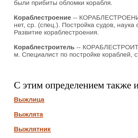
были прибиты обломки корабля.
Кораблестроение
-- КОРАБЛЕСТРОЕНИЕ
нет, ср. (спец.). Постройка судов, наука
Развитие кораблестроения.
Кораблестроитель
-- КОРАБЛЕСТРОИТЕ
м. Специалист по постройке кораблей, с
С этим определением также 
Выжлица
Выжлята
Выжлятник