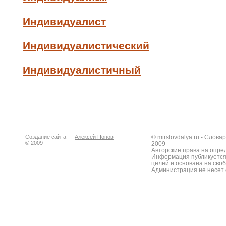
Индивидуалист
Индивидуалистический
Индивидуалистичный
Создание сайта —
Алексей Попов
© mirslovdalya.ru - Слов
© 2009
2009
Авторские права на опре
Информация публикуется
целей и основана на сво
Администрация не несет 