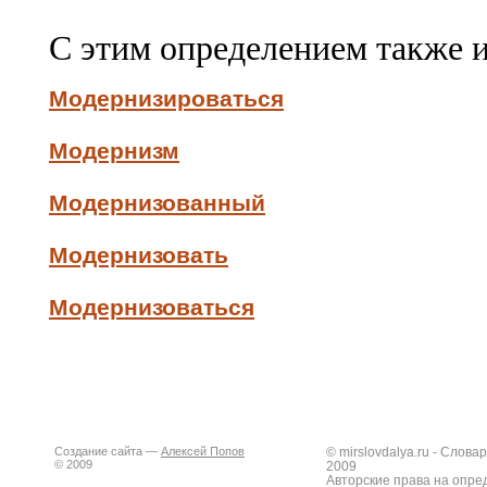
С этим определением также 
Модернизироваться
Модернизм
Модернизованный
Модернизовать
Модернизоваться
Создание сайта —
Алексей Попов
© mirslovdalya.ru - Слов
© 2009
2009
Авторские права на опре