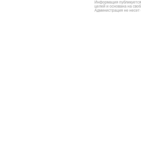
Информация публикуется
целей и основана на сво
Администрация не несет 