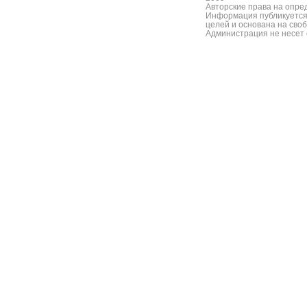
Авторские права на опре
Информация публикуется
целей и основана на сво
Администрация не несет 