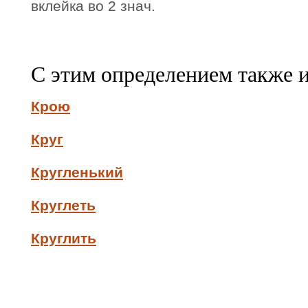
вклейка во 2 знач.
С этим определением также 
Крою
Круг
Кругленький
Круглеть
Круглить