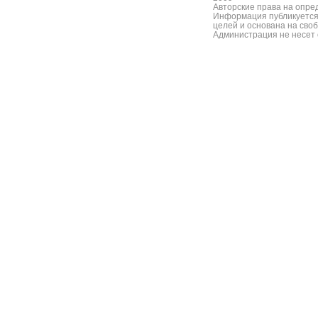
Авторские права на опре
Информация публикуется
целей и основана на сво
Администрация не несет 