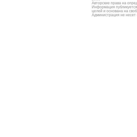
Авторские права на опре
Информация публикуется
целей и основана на сво
Администрация не несет 