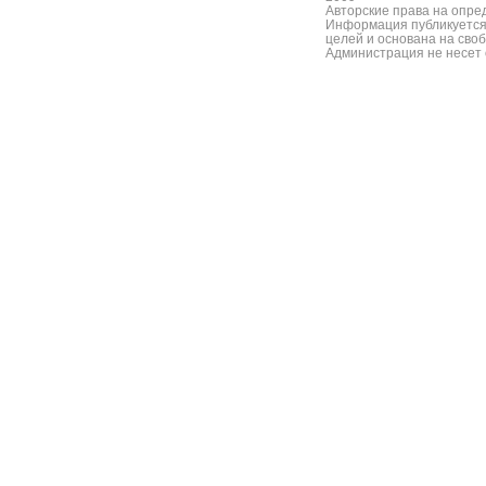
Авторские права на опре
Информация публикуется
целей и основана на сво
Администрация не несет 