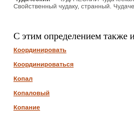
Свойственный чудаку, странный. Чудаче
С этим определением также 
Координировать
Координироваться
Копал
Копаловый
Копание