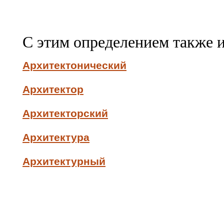
С этим определением также 
Архитектонический
Архитектор
Архитекторский
Архитектура
Архитектурный