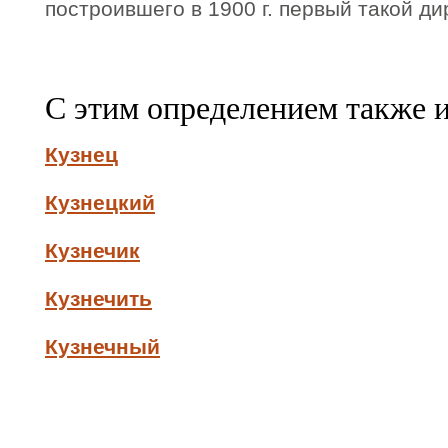
построившего в 1900 г. первый такой ди
С этим определением также 
Кузнец
Кузнецкий
Кузнечик
Кузнечить
Кузнечный