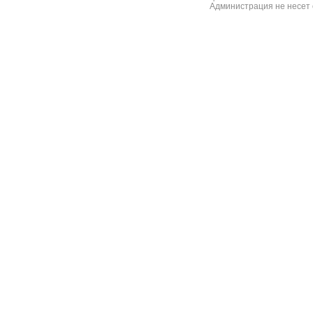
Администрация не несет 