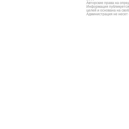
Авторские права на опре
Информация публикуется
целей и основана на сво
Администрация не несет 