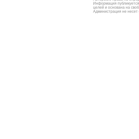
Информация публикуется
целей и основана на сво
Администрация не несет 