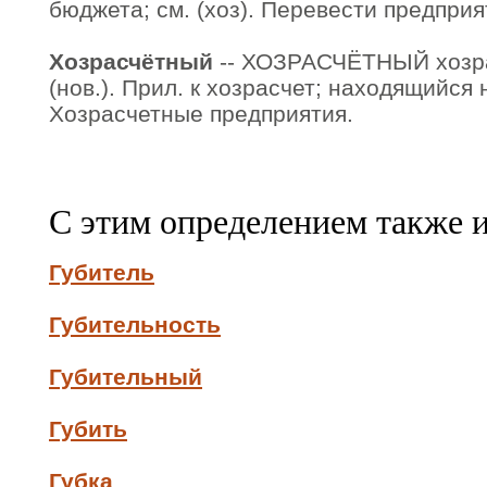
бюджета; см. (хоз). Перевести предприя
Хозрасчётный
-- ХОЗРАСЧЁТНЫЙ хозра
(нов.). Прил. к хозрасчет; находящийся 
Хозрасчетные предприятия.
С этим определением также 
Губитель
Губительность
Губительный
Губить
Губка