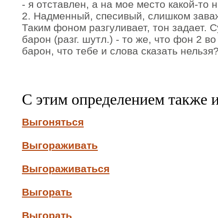
- я отставлен, а на мое место какой-то 
2. Надменный, спесивый, слишком зава
Таким фоном разгуливает, тон задает. 
барон (разг. шутл.) - то же, что фон 2 во
барон, что тебе и слова сказать нельзя
С этим определением также 
Выгоняться
Выгораживать
Выгораживаться
Выгорать
Выгорать