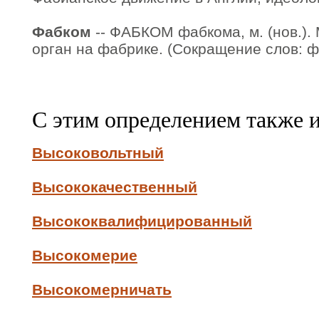
Фабком
-- ФАБКОМ фабкома, м. (нов.)
орган на фабрике. (Сокращение слов: ф
С этим определением также 
Высоковольтный
Высококачественный
Высококвалифицированный
Высокомерие
Высокомерничать