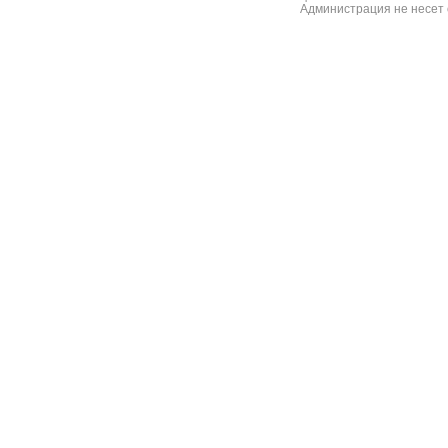
Администрация не несет 