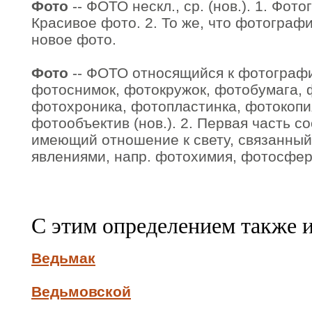
Фото
-- ФОТО нескл., ср. (нов.). 1. Фот
Красивое фото. 2. То же, что фотографи
новое фото.
Фото
-- ФОТО относящийся к фотографи
фотоснимок, фотокружок, фотобумага,
фотохроника, фотопластинка, фотокопи
фотообъектив (нов.). 2. Первая часть со
имеющий отношение к свету, связанный
явлениями, напр. фотохимия, фотосфера
С этим определением также 
Ведьмак
Ведьмовской