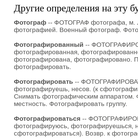
Другие определения на эту б
Фотограф
-- ФОТОГРАФ фотографа, м.
фотографией. Военный фотограф. Фото
Фотографированный
-- ФОТОГРАФИ
фотографированная, фотографированн
фотографирована, фотографировано. При
фотографировать.
Фотографировать
-- ФОТОГРАФИРОВА
фотографируешь, несов. (к сфотографир
Снимать фотографическим аппаратом.
местность. Фотографировать группу.
Фотографироваться
-- ФОТОГРАФИРО
фотографируюсь, фотографируешься, не
сфотографироваться). Возвр. к фотогра