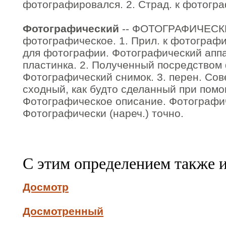
фотографировался. 2. Страд. к фотогр
Фотографический
-- ФОТОГРАФИЧЕСКИ
фотографическое. 1. Прил. к фотографи
для фотографии. Фотографический апп
пластинка. 2. Полученный посредством
Фотографический снимок. 3. перен. Со
сходный, как будто сделанный при помо
Фотографическое описание. Фотографи
Фотографически (нареч.) точно.
С этим определением также 
Досмотр
Досмотренный