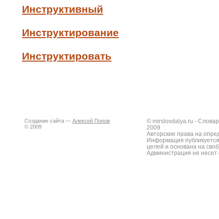
Инструктивный
Инструктирование
Инструктировать
Создание сайта —
Алексей Попов
© mirslovdalya.ru - Слов
© 2009
2009
Авторские права на опре
Информация публикуется
целей и основана на сво
Администрация не несет 