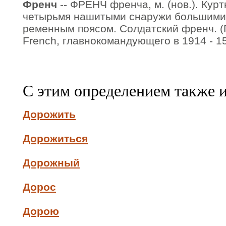
Френч
-- ФРЕНЧ френча, м. (нов.). Курт
четырьмя нашитыми снаружи большими 
ременным поясом. Солдатский френч. (
French, главнокомандующего в 1914 - 15 
С этим определением также 
Дорожить
Дорожиться
Дорожный
Дорос
Дорою