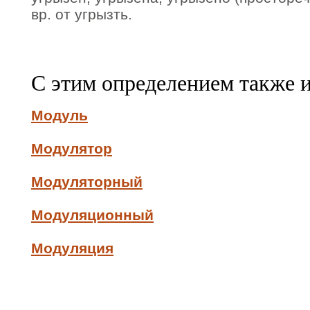
вр. от угрызть.
С этим определением также 
Модуль
Модулятор
Модуляторный
Модуляционный
Модуляция