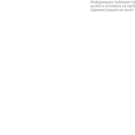
Информация публикуется
целей и основана на сво
Администрация не несет 