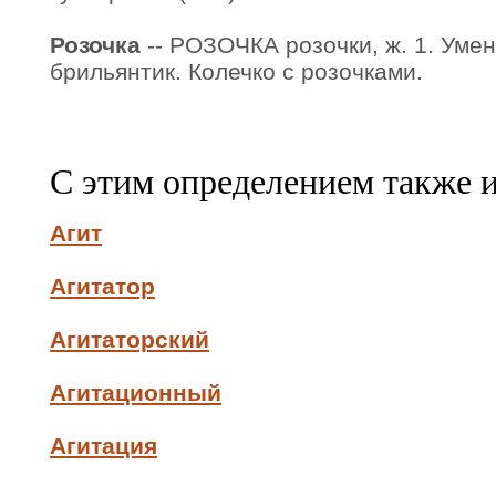
Розочка
-- РОЗОЧКА розочки, ж. 1. Умен
брильянтик. Колечко с розочками.
С этим определением также 
Агит
Агитатор
Агитаторский
Агитационный
Агитация